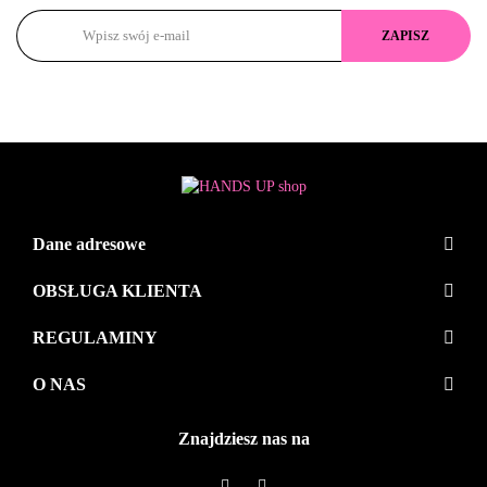
Dane adresowe
OBSŁUGA KLIENTA
REGULAMINY
O NAS
Znajdziesz nas na