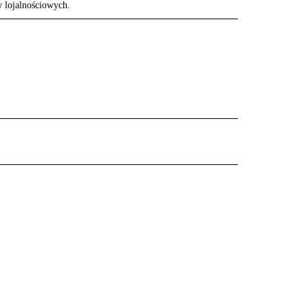
w lojalnościowych.