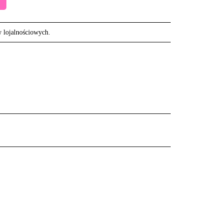
w lojalnościowych.