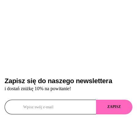
Zapisz się do naszego newslettera
i dostań zniżkę 10% na powitanie!