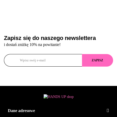
Zapisz się do naszego newslettera
i dostań zniżkę 10% na powitanie!
Dane adresowe