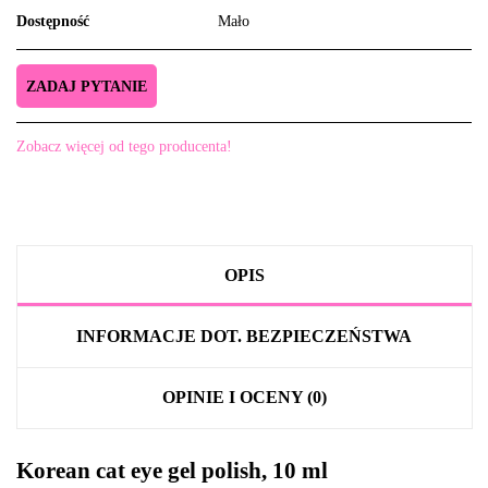
Dostępność
Mało
ZADAJ PYTANIE
Zobacz więcej od tego producenta!
OPIS
INFORMACJE DOT. BEZPIECZEŃSTWA
OPINIE I OCENY (0)
Korean cat eye gel polish, 10 ml