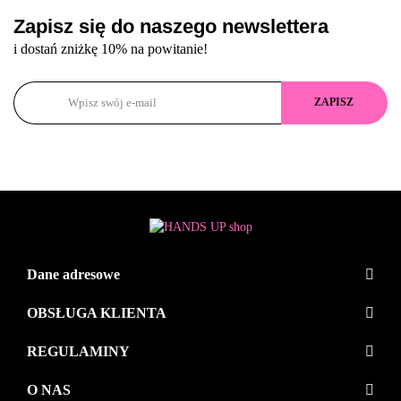
Zapisz się do naszego newslettera
i dostań zniżkę 10% na powitanie!
Dane adresowe
OBSŁUGA KLIENTA
REGULAMINY
O NAS