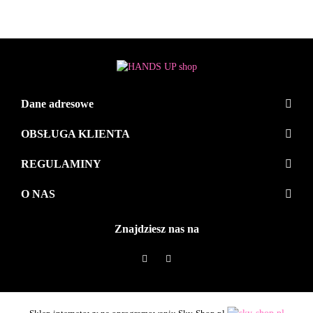
Dane adresowe
OBSŁUGA KLIENTA
REGULAMINY
O NAS
Znajdziesz nas na