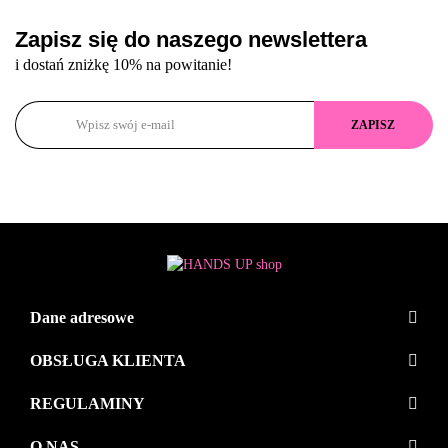
Zapisz się do naszego newslettera
i dostań zniżkę 10% na powitanie!
Dane adresowe
OBSŁUGA KLIENTA
REGULAMINY
O NAS