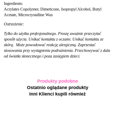
Ingredients:
Acrylates Copolymer, Dimeticone, Isopropyl Alcohol, Butyl
Acetate, Microcrystalline Wax
Ostrzeżenie:
Tylko do użytku profesjonalnego. Proszę uważnie przeczytać
sposób użycia. Unikać kontaktu z oczami. Unikać kontaktu ze
skórą. Może powodować reakcję alergiczną. Zaprzestać
stosowania przy wystąpieniu podrażnienia. Przechowywać z dala
od
światła słonecznego i poza zasięgiem dzieci
.
Produkty podobne
Ostatnio oglądane produkty
Inni Klienci kupili również