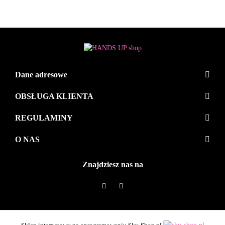
Dane adresowe
OBSŁUGA KLIENTA
REGULAMINY
O NAS
Znajdziesz nas na