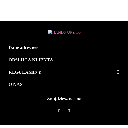
Dane adresowe
OBSŁUGA KLIENTA
REGULAMINY
O NAS
Znajdziesz nas na