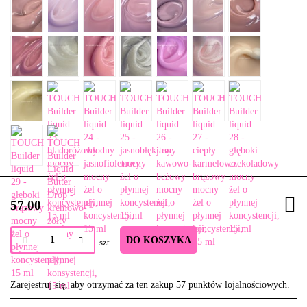
57.00
DO KOSZYKA
szt.
Zarejestruj się, aby otrzymać za ten zakup 57 punktów lojalnościowych.