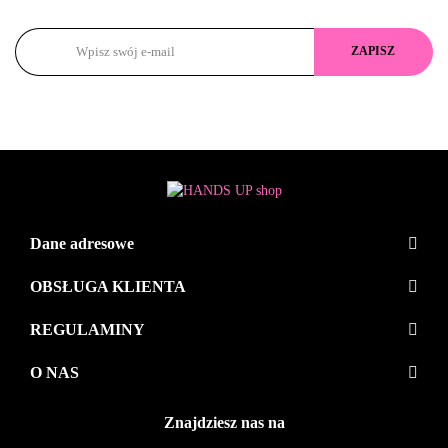
Dane adresowe
OBSŁUGA KLIENTA
REGULAMINY
O NAS
Znajdziesz nas na