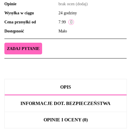
Opinie
brak ocen
(dodaj)
Wysyłka w ciągu
24 godziny
Cena przesyłki od
7.99
Dostępność
Mało
ZADAJ PYTANIE
OPIS
INFORMACJE DOT. BEZPIECZEŃSTWA
OPINIE I OCENY (0)