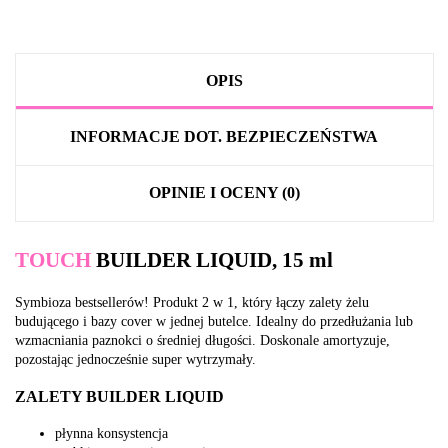
OPIS
INFORMACJE DOT. BEZPIECZEŃSTWA
OPINIE I OCENY (0)
TOUCH
BUILDER LIQUID, 15 ml
Symbioza bestsellerów! Produkt 2 w 1, który łączy zalety żelu
budującego i bazy cover w jednej butelce. Idealny do przedłużania lub
wzmacniania paznokci o średniej długości. Doskonale amortyzuje,
pozostając jednocześnie super wytrzymały.
ZALETY BUILDER LIQUID
płynna konsystencja