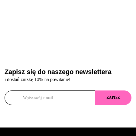
Zapisz się do naszego newslettera
i dostań zniżkę 10% na powitanie!