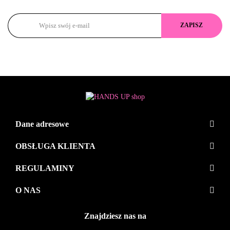
Dane adresowe
OBSŁUGA KLIENTA
REGULAMINY
O NAS
Znajdziesz nas na