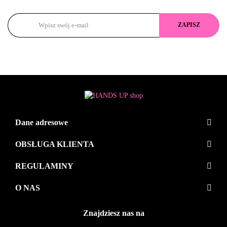
Dane adresowe
OBSŁUGA KLIENTA
REGULAMINY
O NAS
Znajdziesz nas na