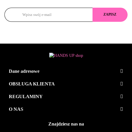
Dane adresowe
OBSŁUGA KLIENTA
REGULAMINY
O NAS
Znajdziesz nas na