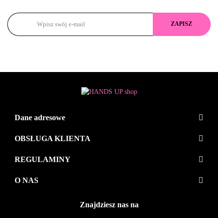
Dane adresowe
OBSŁUGA KLIENTA
REGULAMINY
O NAS
Znajdziesz nas na