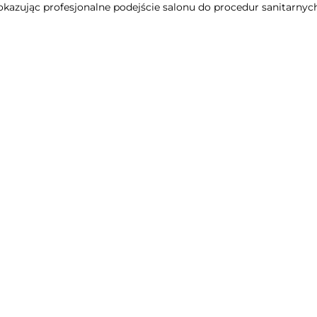
okazując profesjonalne podejście salonu do procedur sanitarnyc