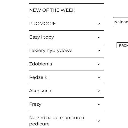
NEW OF THE WEEK
PROMOCJE
Bazy i topy
PRO
Lakiery hybrydowe
Zdobienia
Pędzelki
Akcesoria
Frezy
Narzędzia do manicure i
pedicure