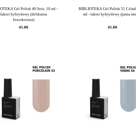
OTEKA Gel Polish 49 Soie, 10 ml -
BIBLIOTEKA Gel Polish 51 Celad
lakier hybrydowy (delikatna
ml - lakier hybrydowy (jasna mi
brzoskwinia)
41.00
41.00