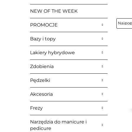
NEW OF THE WEEK
PROMOCJE
Bazy i topy
Lakiery hybrydowe
Zdobienia
Pędzelki
Akcesoria
Frezy
Narzędzia do manicure i
pedicure