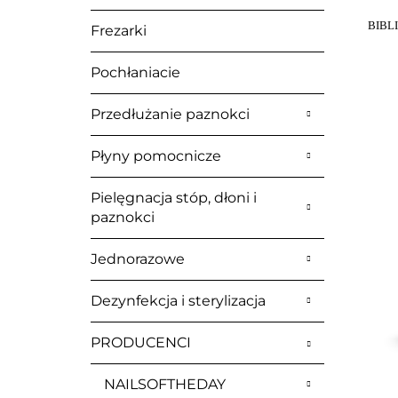
BIBLI
Frezarki
Pochłaniacie
Przedłużanie paznokci
Płyny pomocnicze
Pielęgnacja stóp, dłoni i
paznokci
Jednorazowe
Dezynfekcja i sterylizacja
PRODUCENCI
NAILSOFTHEDAY