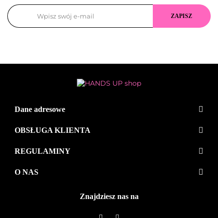
Dane adresowe
OBSŁUGA KLIENTA
REGULAMINY
O NAS
Znajdziesz nas na