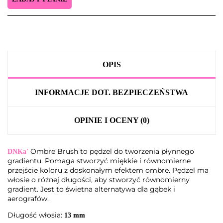
OPIS
INFORMACJE DOT. BEZPIECZEŃSTWA
OPINIE I OCENY (0)
Ombre Brush to pędzel do tworzenia płynnego
DNKa'
gradientu. Pomaga stworzyć miękkie i równomierne
przejście koloru z doskonałym efektem ombre. Pędzel ma
włosie o różnej długości, aby stworzyć równomierny
gradient. Jest to świetna alternatywa dla gąbek i
aerografów.
Długość włosia:
13 mm