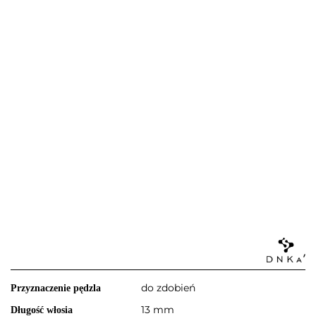
do zdobień
Przyznaczenie pędzla
13 mm
Długość włosia