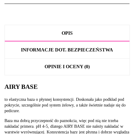
OPIS
INFORMACJE DOT. BEZPIECZEŃSTWA
OPINIE I OCENY (0)
AIRY BASE
to elastyczna baza o płynnej konsystencji. Doskonała jako podkład pod
pokrycie, szczególnie pod system żelowy, a także świetnie nadaje się do
pedicure.
Baza ma dobrą przyczepność do paznokcia, więc pod nią nie trzeba
nakładać primera. pH 4-5, dlatego AIRY BASE nie należy nakładać w
warstwie wyrównującej. Konsystencja bazy jest płynna i dobrze wygładza