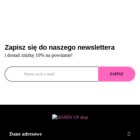
Zapisz się do naszego newslettera
i dostań zniżkę 10% na powitanie!
Dane adresowe