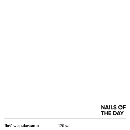
Iłość w opakowaniu
120 szt.