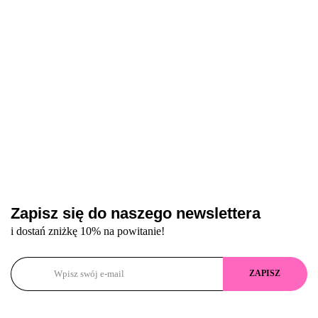
górnych form, 36 szt
Zapisz się do naszego newslettera
i dostań zniżkę 10% na powitanie!