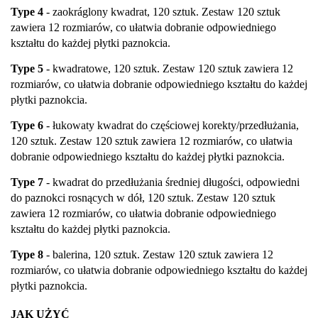
Type 4
- zaokráglony kwadrat, 120 sztuk. Zestaw 120 sztuk
zawiera 12 rozmiarów, co ułatwia dobranie odpowiedniego
kształtu do każdej płytki paznokcia.
Type 5
- kwadratowe, 120 sztuk. Zestaw 120 sztuk zawiera 12
rozmiarów, co ułatwia dobranie odpowiedniego kształtu do każdej
płytki paznokcia.
Type 6
- łukowaty kwadrat do częściowej korekty/przedłużania,
120 sztuk. Zestaw 120 sztuk zawiera 12 rozmiarów, co ułatwia
dobranie odpowiedniego kształtu do każdej płytki paznokcia.
Type 7
- kwadrat do przedłużania średniej długości, odpowiedni
do paznokci rosnących w dół, 120 sztuk. Zestaw 120 sztuk
zawiera 12 rozmiarów, co ułatwia dobranie odpowiedniego
kształtu do każdej płytki paznokcia.
Type 8
- balerina, 120 sztuk. Zestaw 120 sztuk zawiera 12
rozmiarów, co ułatwia dobranie odpowiedniego kształtu do każdej
płytki paznokcia.
JAK UŻYĆ