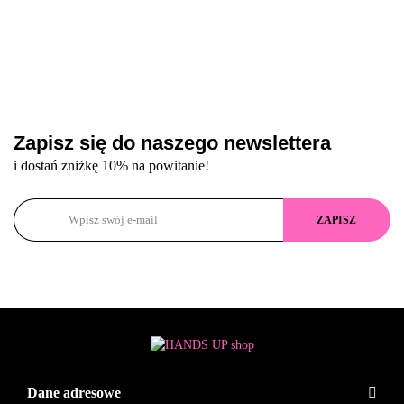
Zapisz się do naszego newslettera
i dostań zniżkę 10% na powitanie!
Dane adresowe