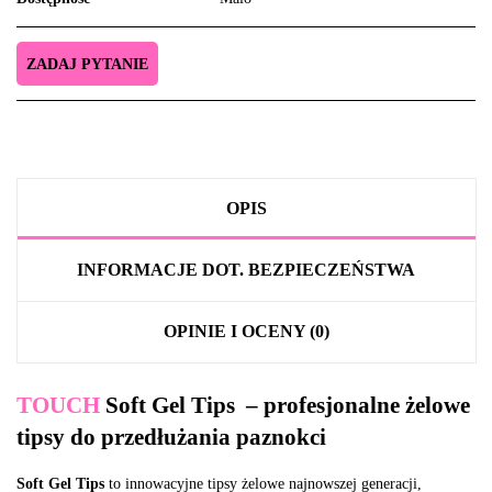
ZADAJ PYTANIE
OPIS
INFORMACJE DOT. BEZPIECZEŃSTWA
OPINIE I OCENY (0)
TOUCH
Soft Gel Tips – profesjonalne żelowe
tipsy do przedłużania paznokci
Soft Gel Tips
to innowacyjne tipsy żelowe najnowszej generacji,