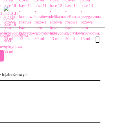
w lojalnościowych.