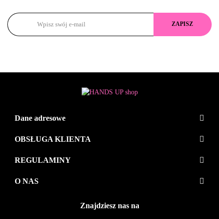
Dane adresowe
OBSŁUGA KLIENTA
REGULAMINY
O NAS
Znajdziesz nas na