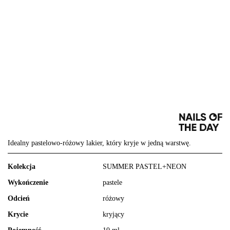
Idealny pastelowo-różowy lakier, który kryje w jedną warstwę.
Kolekcja
SUMMER PASTEL+NEON
Wykończenie
pastele
Odcień
różowy
Krycie
kryjący