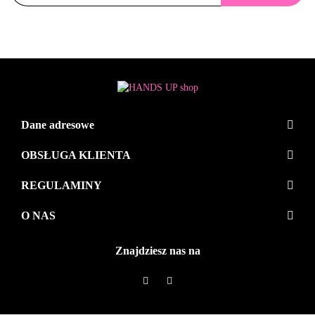
Dane adresowe
OBSŁUGA KLIENTA
REGULAMINY
O NAS
Znajdziesz nas na