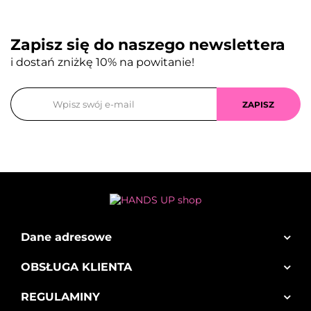
Zapisz się do naszego newslettera
i dostań zniżkę 10% na powitanie!
Dane adresowe
OBSŁUGA KLIENTA
REGULAMINY