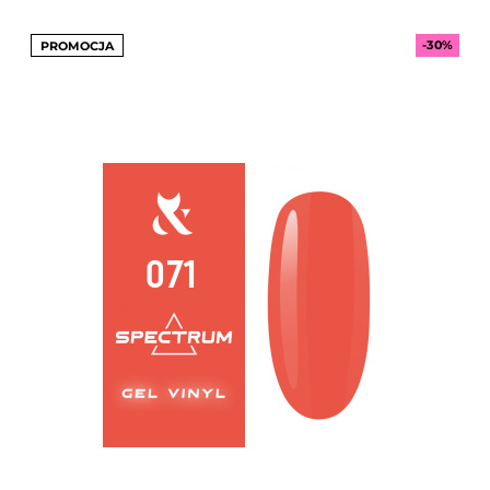
-30%
PROMOCJA