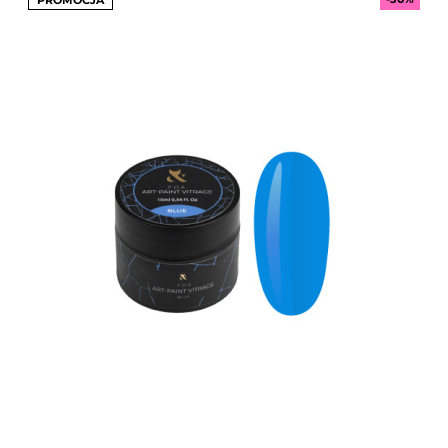
PROMOCJA