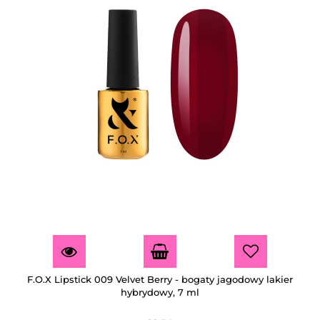
F.O.X Lipstick 009 Velvet Berry - bogaty jagodowy lakier
hybrydowy, 7 ml