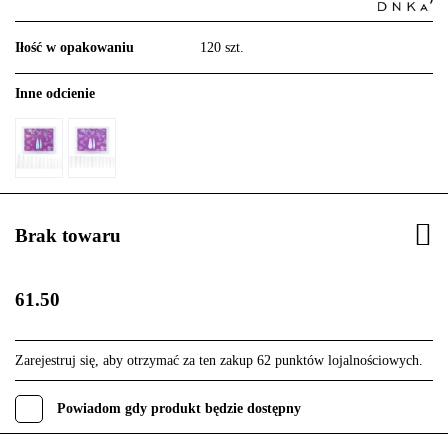
Iłość w opakowaniu
120 szt.
Inne odcienie
Brak towaru
61.50
Zarejestruj się, aby otrzymać za ten zakup 62 punktów lojalnościowych.
Powiadom gdy produkt będzie dostępny