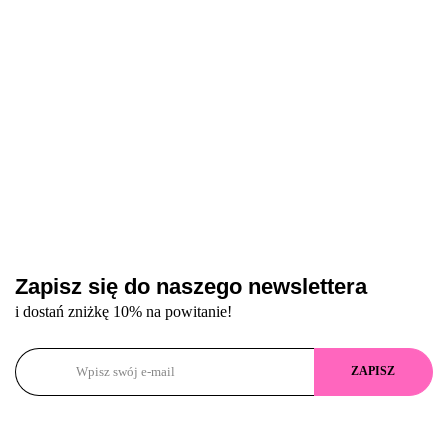
szt
Zapisz się do naszego newslettera
i dostań zniżkę 10% na powitanie!