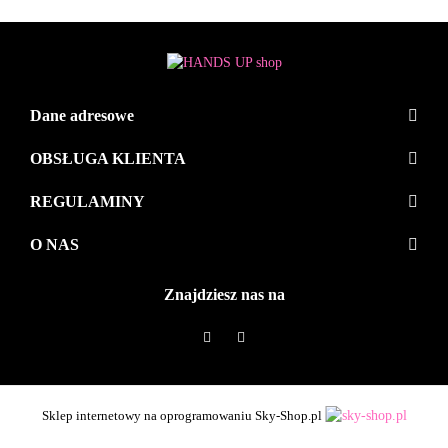
Dane adresowe
OBSŁUGA KLIENTA
REGULAMINY
O NAS
Znajdziesz nas na
Sklep internetowy na oprogramowaniu Sky-Shop.pl