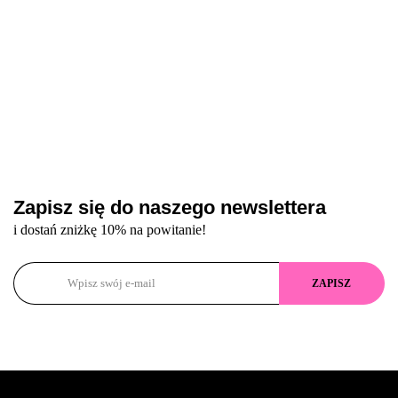
Zapisz się do naszego newslettera
i dostań zniżkę 10% na powitanie!