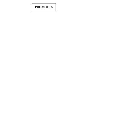
PROMOCJA