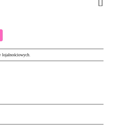
w lojalnościowych.