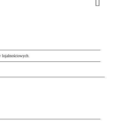
w lojalnościowych.