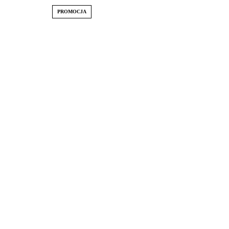
PROMOCJA