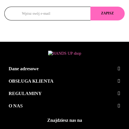
Dane adresowe
OBSŁUGA KLIENTA
REGULAMINY
O NAS
Znajdziesz nas na