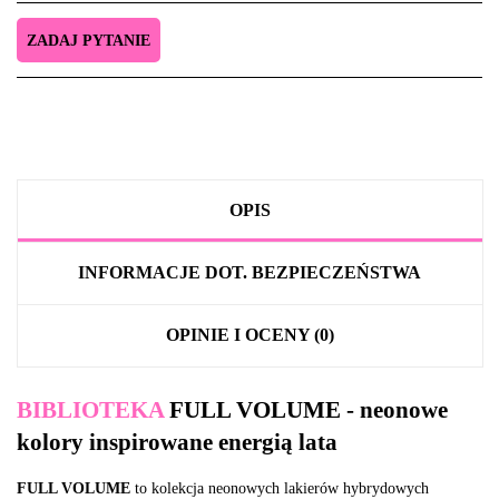
ZADAJ PYTANIE
OPIS
INFORMACJE DOT. BEZPIECZEŃSTWA
OPINIE I OCENY (0)
BIBLIOTEKA
FULL VOLUME - neonowe
kolory inspirowane energią lata
FULL VOLUME
to kolekcja neonowych lakierów hybrydowych