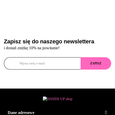
Zapisz się do naszego newslettera
i dostań zniżkę 10% na powitanie!
Dane adresowe