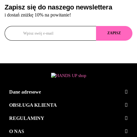
Zapisz się do naszego newslettera
i dostań zniżkę 10% na powitanie!
Dane adresowe
OBSŁUGA KLIENTA
REGULAMINY
O NAS