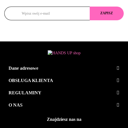
Dane adresowe
OBSŁUGA KLIENTA
REGULAMINY
O NAS
Znajdziesz nas na