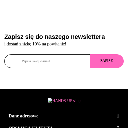
Zapisz się do naszego newslettera
i dostań zniżkę 10% na powitanie!
Dane adresowe