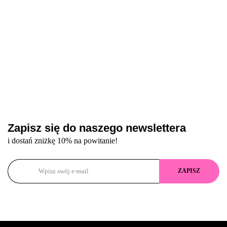
Zapisz się do naszego newslettera
i dostań zniżkę 10% na powitanie!