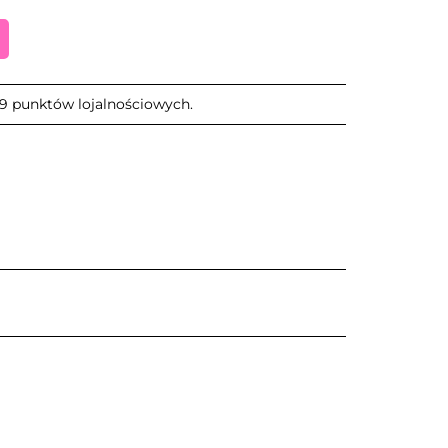
 49 punktów lojalnościowych.