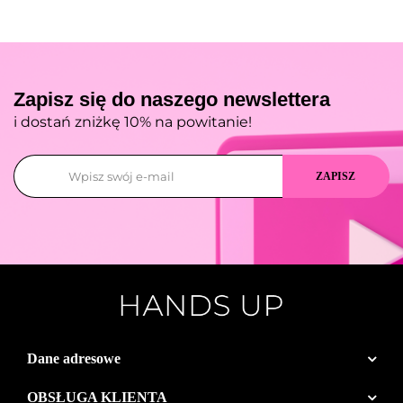
Zapisz się do naszego newslettera
i dostań zniżkę 10% na powitanie!
Dane adresowe
OBSŁUGA KLIENTA