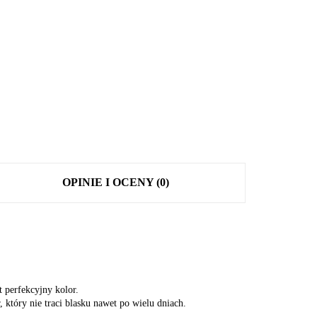
OPINIE I OCENY (0)
 perfekcyjny kolor.
 który nie traci blasku nawet po wielu dniach.