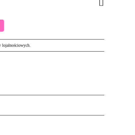
w lojalnościowych.