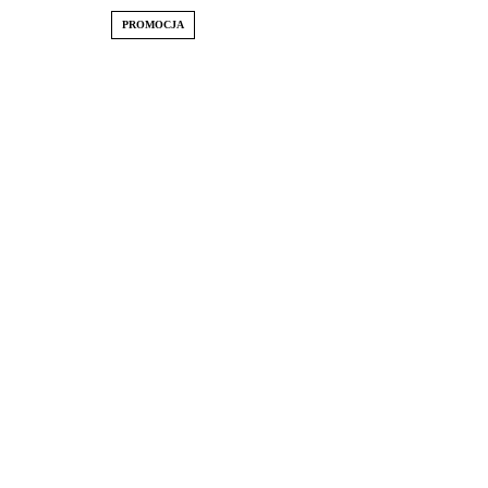
PROMOCJA