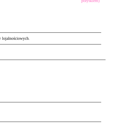
w lojalnościowych.