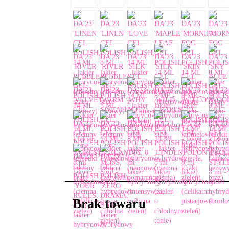
Brak towaru