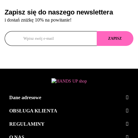
Zapisz się do naszego newslettera
i dostań zniżkę 10% na powitanie!
Dane adresowe
OBSŁUGA KLIENTA
REGULAMINY
O NAS