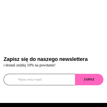
Zapisz się do naszego newslettera
i dostań zniżkę 10% na powitanie!