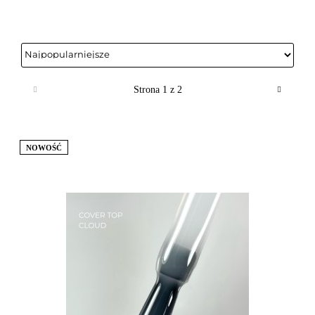
NOWOŚĆ