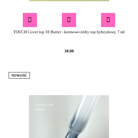
TOUCH Cover top 16 Butter - kremowo-żółty top hybrydowy, 7 ml
38.00
NOWOŚĆ