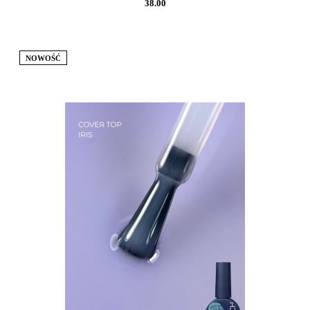
38.00
NOWOŚĆ