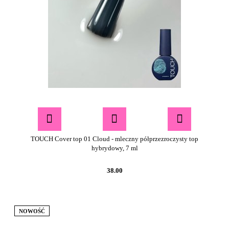
TOUCH Cover top 01 Cloud - mleczny półprzezroczysty top
hybrydowy, 7 ml
38.00
NOWOŚĆ