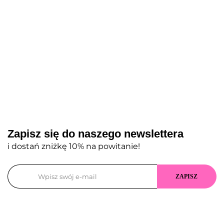
Zapisz się do naszego newslettera
i dostań zniżkę 10% na powitanie!