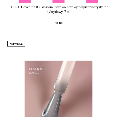
TOUCH Cover top 03 Blossom - różowo-bezowy półprzezroczysty top
hybrydowy, 7 ml
38.00
NOWOŚĆ