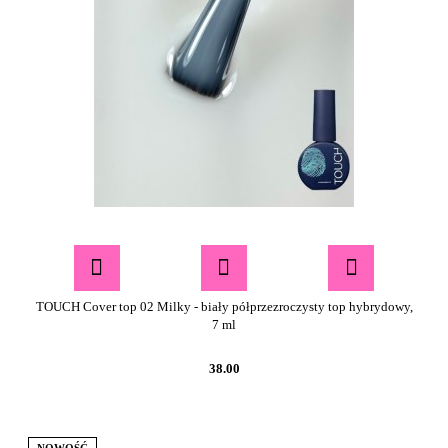
TOUCH Cover top 02 Milky - biały półprzezroczysty top hybrydowy,
7 ml
38.00