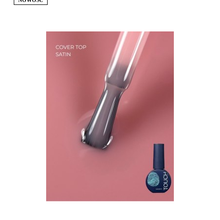
NOWOŚĆ