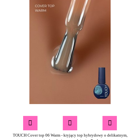
TOUCH Cover top 06 Warm - kryjący top hybrydowy o delikatnym,