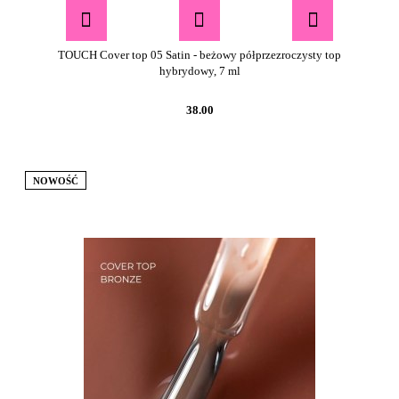
TOUCH Cover top 05 Satin - beżowy półprzezroczysty top
hybrydowy, 7 ml
38.00
NOWOŚĆ