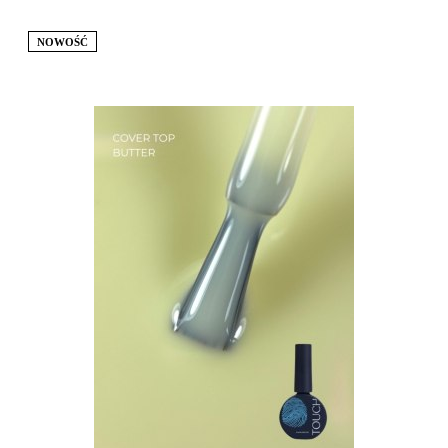
NOWOŚĆ