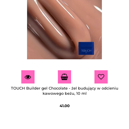
TOUCH Builder gel Chocolate - żel budujący w odcieniu
kawowego beżu, 10 ml
41.00