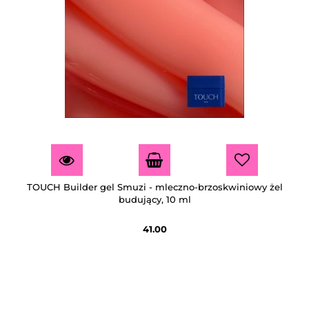
TOUCH Builder gel Smuzi - mleczno-brzoskwiniowy żel
budujący, 10 ml
41.00