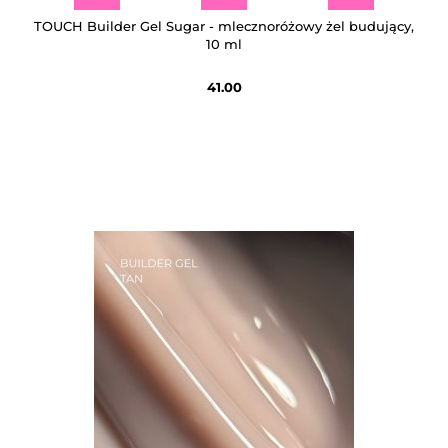
TOUCH Builder Gel Sugar - mlecznoróżowy żel budujący,
10 ml
41.00