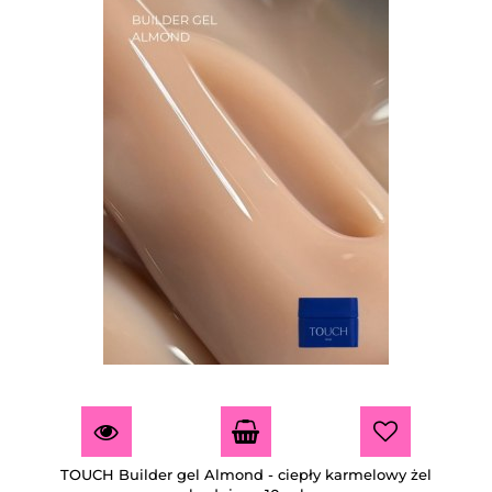
TOUCH Builder gel Almond - ciepły karmelowy żel