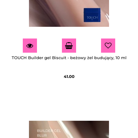
TOUCH Builder gel Biscuit - beżowy żel budujący, 10 ml
41.00