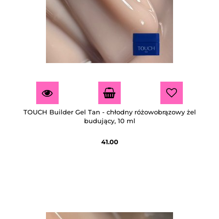
TOUCH Builder Gel Tan - chłodny różowobrązowy żel
budujący, 10 ml
41.00