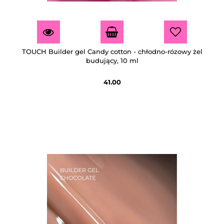
TOUCH Builder gel Candy cotton - chłodno-rózowy żel
budujący, 10 ml
41.00