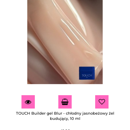
TOUCH Builder gel Blur - chłodny jasnobeżowy żel
budujący, 10 ml