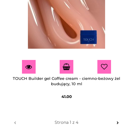
TOUCH Builder gel Coffee cream - ciemno-beżowy żel
budujący, 10 ml
41.00