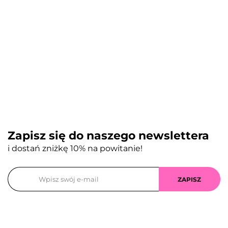
Zapisz się do naszego newslettera
i dostań zniżkę 10% na powitanie!