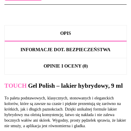
OPIS
INFORMACJE DOT. BEZPIECZEŃSTWA
OPINIE I OCENY (0)
TOUCH
Gel Polish – lakier hybrydowy, 9 ml
To paleta podstawowych, klasycznych, stonowanych i eleganckich
kolorów, które są zawsze na czasie i pięknie prezentują się zarówno na
krótkich, jak i długich paznokciach. Dzięki unikalnej formule lakier
hybrydowy ma oleistą konsystencję, łatwo się nakłada i nie zalewa
bocznych wałów ani skórek. Wygodny, prosty pędzelek sprawia, że lakier
nie smuży, a aplikacja jest równomierna i gładka.