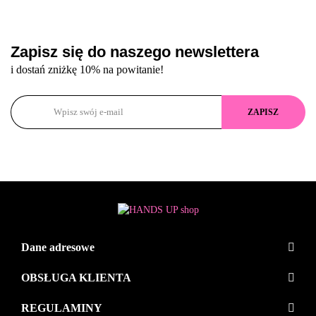
Zapisz się do naszego newslettera
i dostań zniżkę 10% na powitanie!
Dane adresowe
OBSŁUGA KLIENTA
REGULAMINY