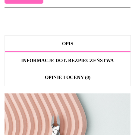
OPIS
INFORMACJE DOT. BEZPIECZEŃSTWA
OPINIE I OCENY (0)