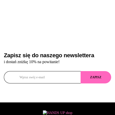
Zapisz się do naszego newslettera
i dostań zniżkę 10% na powitanie!