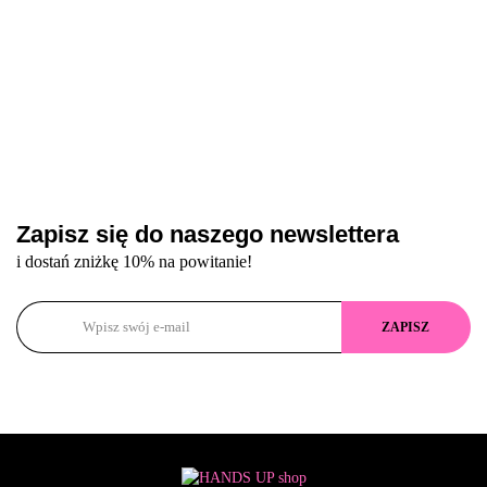
Zapisz się do naszego newslettera
i dostań zniżkę 10% na powitanie!